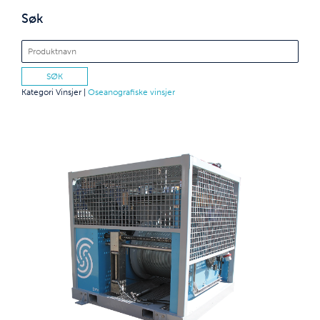
Søk
Kategori
Vinsjer
|
Oseanografiske vinsjer