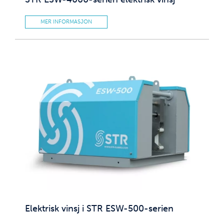
MER INFORMASJON
Elektrisk vinsj i STR ESW-500-serien