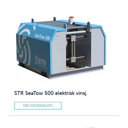
STR SeaTow 500 elektrisk vinsj
MER INFORMASJON