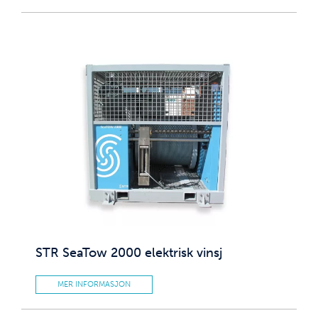
STR SeaTow 2000 elektrisk vinsj
MER INFORMASJON