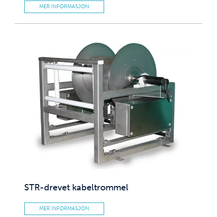
MER INFORMASJON
STR-drevet kabeltrommel
MER INFORMASJON