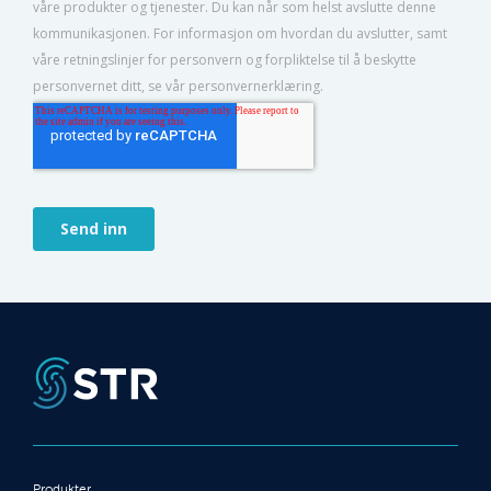
Produkter