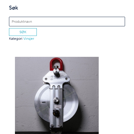
Søk
Kategori
Vinsjer