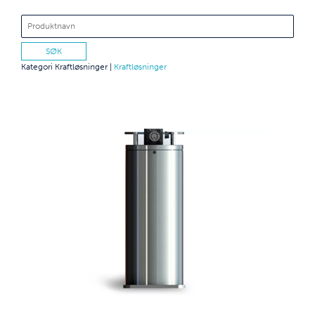
Kategori
Kraftløsninger
|
Kraftløsninger