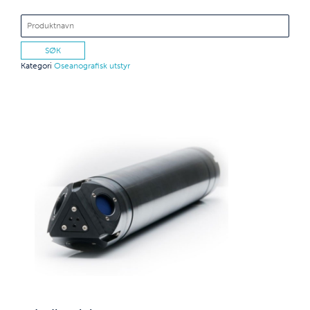
Kategori
Oseanografisk utstyr