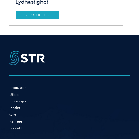
Lydhastighet
SE PRODUKTER
Produkter
Utleie
Innovasjon
Innsikt
Om
Karriere
Kontakt