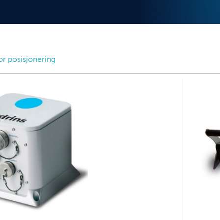
for posisjonering