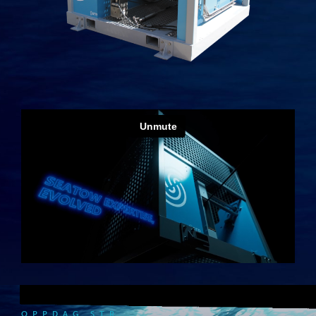
OPPDAG STR