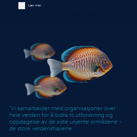
Lær mer
"Vi samarbeider med organisasjoner over
hele verden for å bidra til utforskning og
oppdagelse av de siste ukjente områdene -
de store verdenshavene.