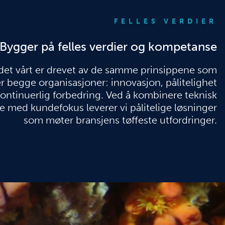
FELLES VERDIER
Bygger på felles verdier og kompetanse
et vårt er drevet av de samme prinsippene som
r begge organisasjoner: innovasjon, pålitelighet
ontinuerlig forbedring. Ved å kombinere teknisk
e med kundefokus leverer vi pålitelige løsninger
som møter bransjens tøffeste utfordringer.