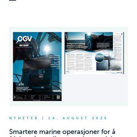
NYHETER | 14. AUGUST 2025
Smartere marine operasjoner for å