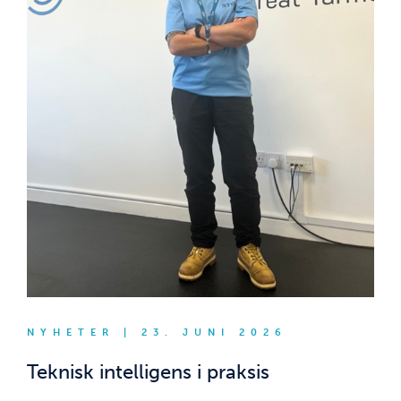
NYHETER | 23. JUNI 2026
Teknisk intelligens i praksis