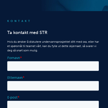
KONTAKT
Ta kontakt med STR
Hvis du ønsker å diskutere undervannsprosjektet ditt med oss, eller har
et spørsmål til teamet vårt, kan du fylle ut dette skjemaet, så svarer vi
deg så snart som mulig.