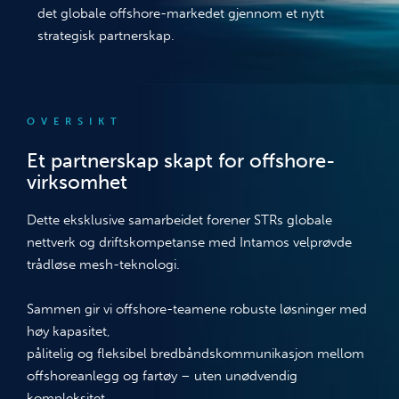
det globale offshore-markedet gjennom et nytt
strategisk partnerskap.
OVERSIKT
Et partnerskap skapt for offshore-
virksomhet
Dette eksklusive samarbeidet forener STRs globale
nettverk og driftskompetanse med Intamos velprøvde
trådløse mesh-teknologi.
Sammen gir vi offshore-teamene robuste løsninger med
høy kapasitet,
pålitelig og fleksibel bredbåndskommunikasjon mellom
offshoreanlegg og fartøy – uten unødvendig
kompleksitet.