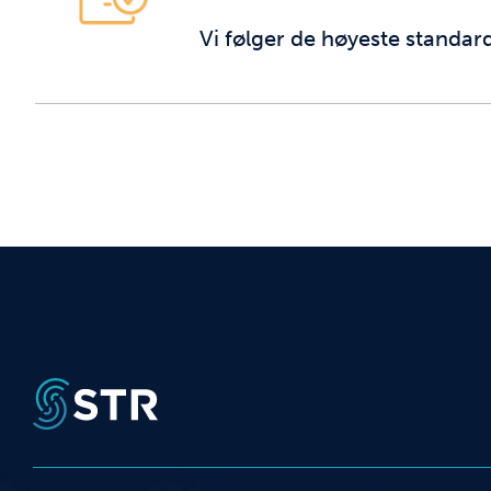
Vi følger de høyeste standarde