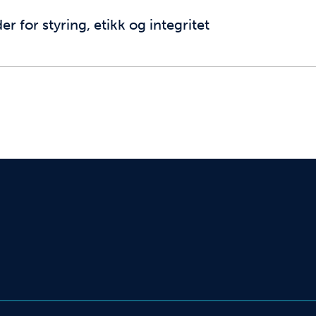
r for styring, etikk og integritet