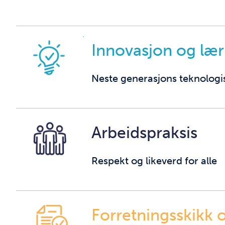
Innovasjon og lær
Neste generasjons teknologi
Arbeidspraksis
Respekt og likeverd for alle
Forretningsskikk o