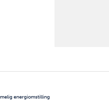
rimelig energiomstilling