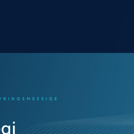
TYRINGSMESSIGE
gi