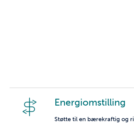
Energiomstilling
Støtte til en bærekraftig og 