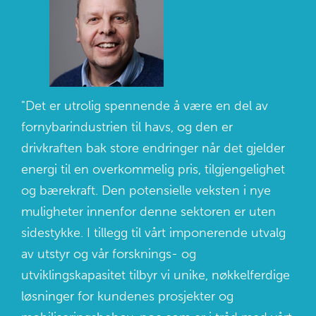
"Det er utrolig spennende å være en del av
fornybarindustrien til havs, og den er
drivkraften bak store endringer når det gjelder
energi til en overkommelig pris, tilgjengelighet
og bærekraft. Den potensielle veksten i nye
muligheter innenfor denne sektoren er uten
sidestykke. I tillegg til vårt imponerende utvalg
av utstyr og vår forsknings- og
utviklingskapasitet tilbyr vi unike, nøkkelferdige
løsninger for kundenes prosjekter og