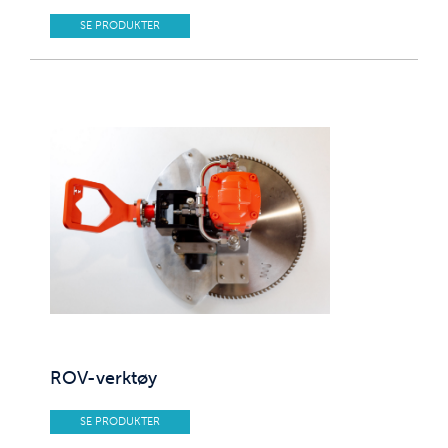
SE PRODUKTER
ROV-verktøy
SE PRODUKTER