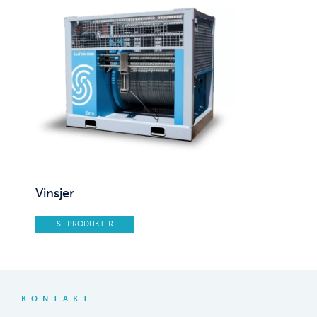
Vinsjer
SE PRODUKTER
KONTAKT