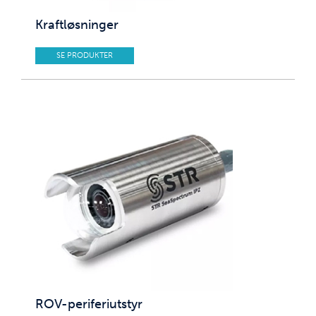
Kraftløsninger
SE PRODUKTER
ROV-periferiutstyr