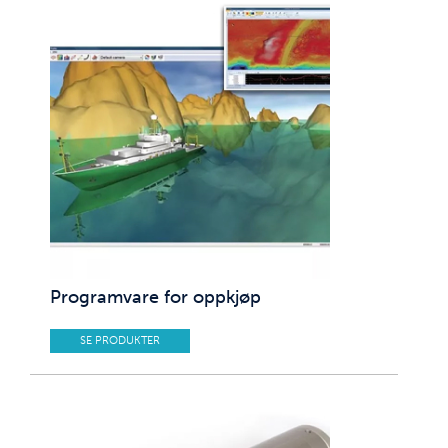
Programvare for oppkjøp
SE PRODUKTER