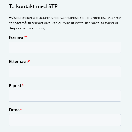
Ta kontakt med STR
Hvis du ønsker å diskutere undervannsprosjektet ditt med oss, eller har
et spørsmål til teamet vårt, kan du fylle ut dette skjemaet, så svarer vi
deg så snart som mulig.