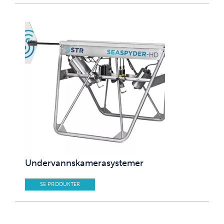
Undervannskamerasystemer
SE PRODUKTER