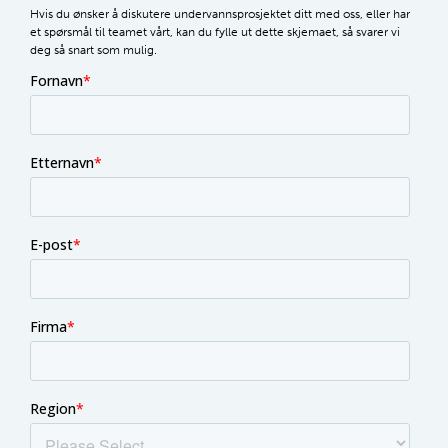
Hvis du ønsker å diskutere undervannsprosjektet ditt med oss, eller har
et spørsmål til teamet vårt, kan du fylle ut dette skjemaet, så svarer vi
deg så snart som mulig.