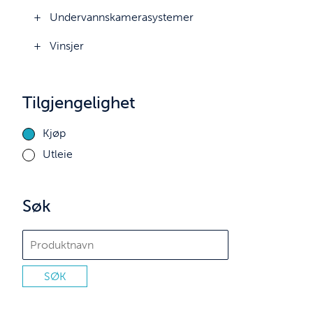
Undervannskamerasystemer
Vinsjer
Tilgjengelighet
Kjøp
Utleie
Søk