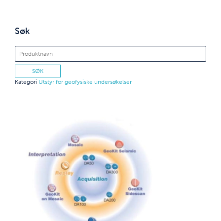
Søk
Kategori
Utstyr for geofysiske undersøkelser