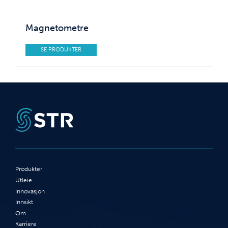
Magnetometre
SE PRODUKTER
Produkter
Utleie
Innovasjon
Innsikt
Om
Karriere