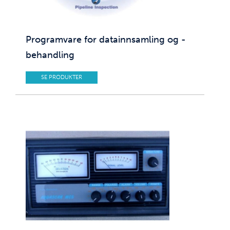
Programvare for datainnsamling og -
behandling
SE PRODUKTER