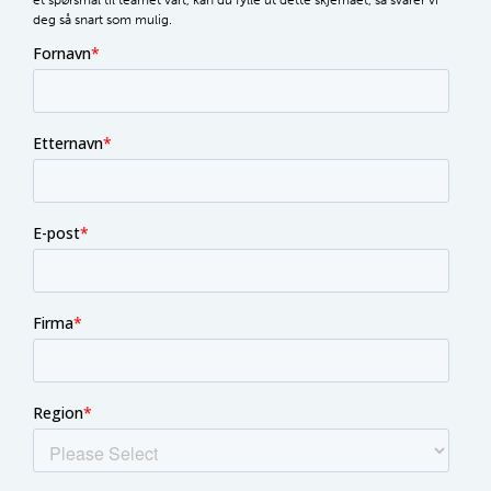
deg så snart som mulig.