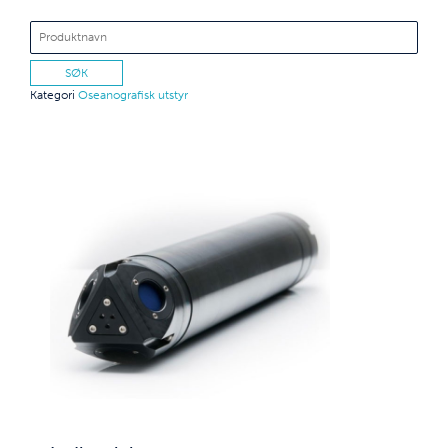
Kategori
Oseanografisk utstyr