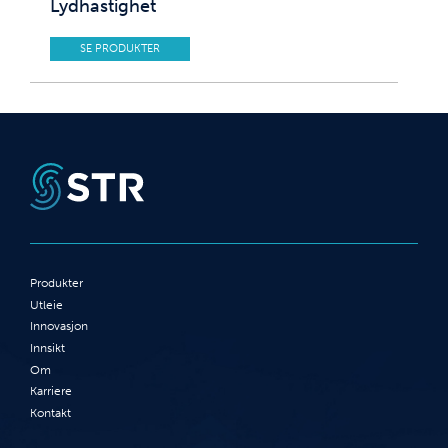
Lydhastighet
SE PRODUKTER
Produkter
Utleie
Innovasjon
Innsikt
Om
Karriere
Kontakt