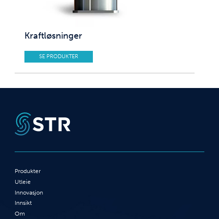
Kraftløsninger
SE PRODUKTER
Produkter
Utleie
Innovasjon
Innsikt
Om