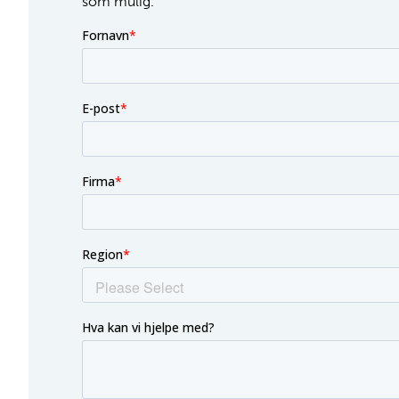
som mulig.