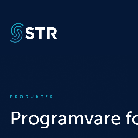
PRODUKTER
Programvare f