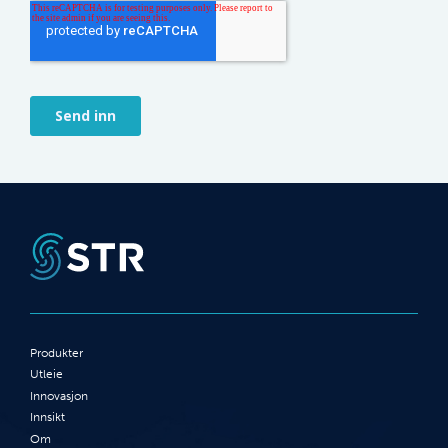
Produkter
Utleie
Innovasjon
Innsikt
Om