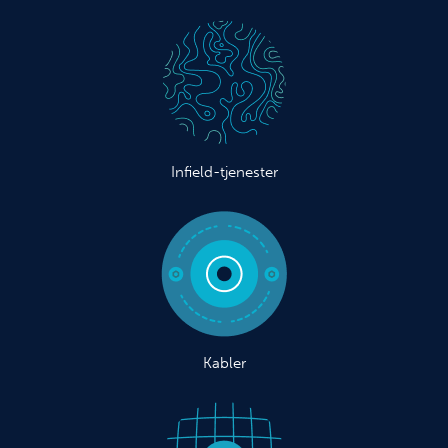
Infield-tjenester
Kabler