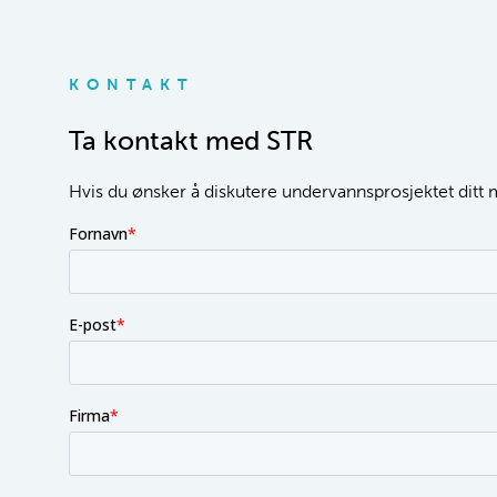
KONTAKT
Ta kontakt med STR
Hvis du ønsker å diskutere undervannsprosjektet ditt me