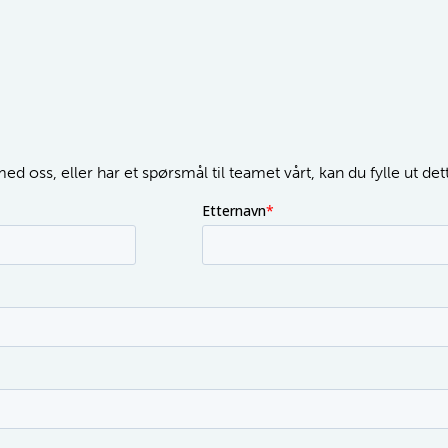
d oss, eller har et spørsmål til teamet vårt, kan du fylle ut de