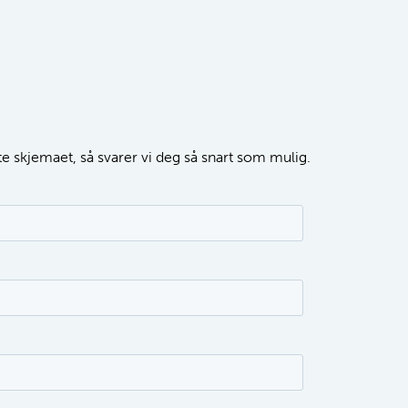
tte skjemaet, så svarer vi deg så snart som mulig.