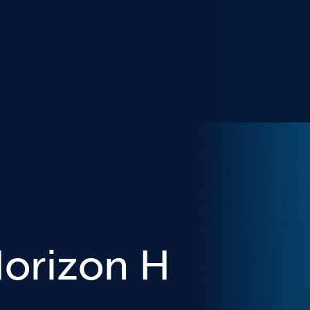
orizon H