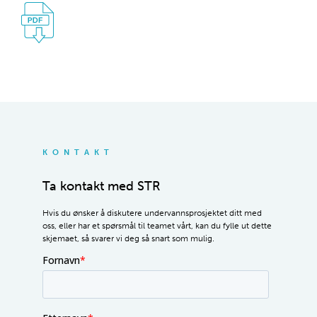
KONTAKT
Ta kontakt med STR
Hvis du ønsker å diskutere undervannsprosjektet ditt med
oss, eller har et spørsmål til teamet vårt, kan du fylle ut dette
skjemaet, så svarer vi deg så snart som mulig.