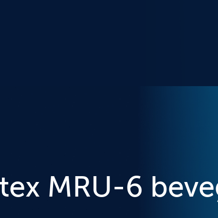
tex MRU-6 beve