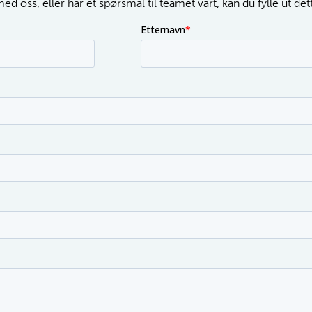
d oss, eller har et spørsmål til teamet vårt, kan du fylle ut de