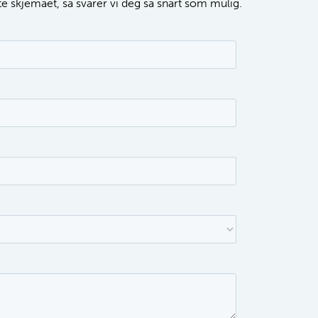
tte skjemaet, så svarer vi deg så snart som mulig.