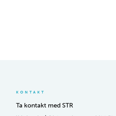
KONTAKT
Ta kontakt med STR