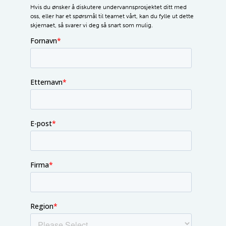
Hvis du ønsker å diskutere undervannsprosjektet ditt med
oss, eller har et spørsmål til teamet vårt, kan du fylle ut dette
skjemaet, så svarer vi deg så snart som mulig.