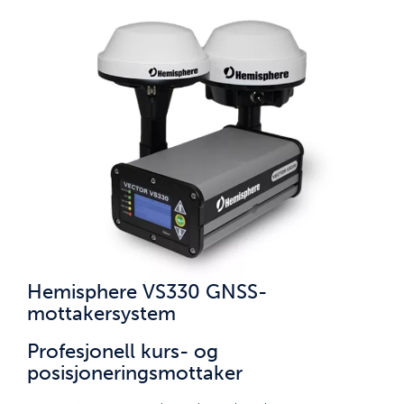
Hemisphere VS330 GNSS-
mottakersystem
Profesjonell kurs- og
posisjoneringsmottaker