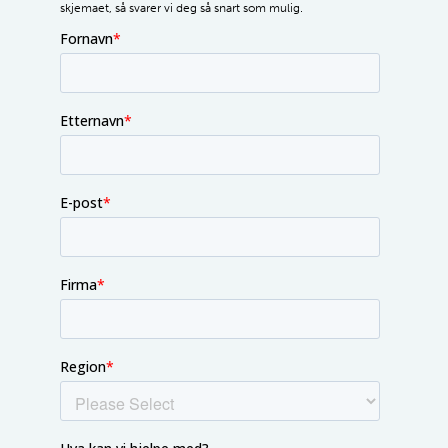
skjemaet, så svarer vi deg så snart som mulig.