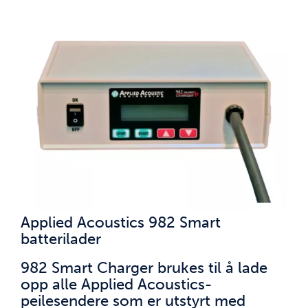
Applied Acoustics 982 Smart
batterilader
982 Smart Charger brukes til å lade
opp alle Applied Acoustics-
peilesendere som er utstyrt med