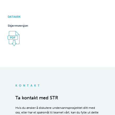
DATAARK
Skjermversjon
KONTAKT
Ta kontakt med STR
Hvis du ønsker å diskutere undervannsprosjektet ditt med
oss, eller har et spørsmål til teamet vårt, kan du fylle ut dette