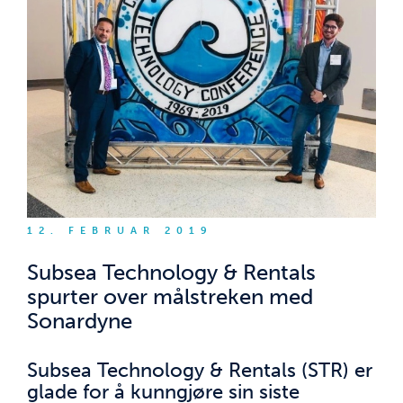
12. FEBRUAR 2019
Subsea Technology & Rentals
spurter over målstreken med
Sonardyne
Subsea Technology & Rentals (STR) er
glade for å kunngjøre sin siste