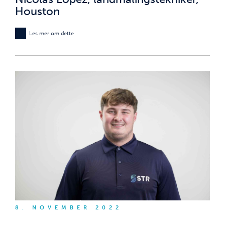
Houston
Les mer om dette
8. NOVEMBER 2022