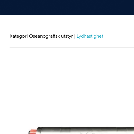
Kategori
Oseanografisk utstyr
|
Lydhastighet