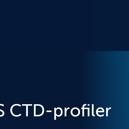
S CTD-profiler