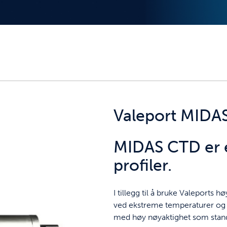
Valeport MIDAS
MIDAS CTD er 
profiler.
I tillegg til å bruke Valeports 
ved ekstreme temperaturer og 
med høy nøyaktighet som stan