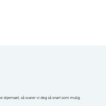
tte skjemaet, så svarer vi deg så snart som mulig.