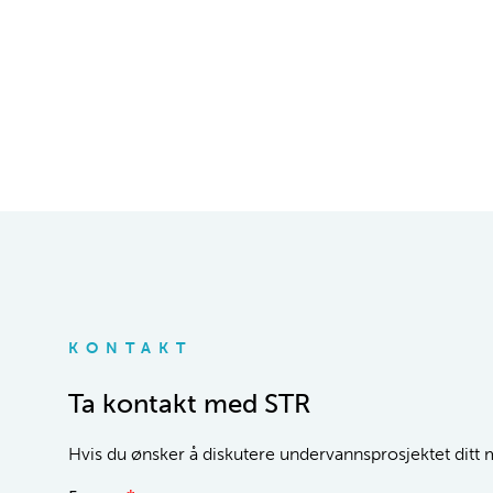
KONTAKT
Ta kontakt med STR
Hvis du ønsker å diskutere undervannsprosjektet ditt me