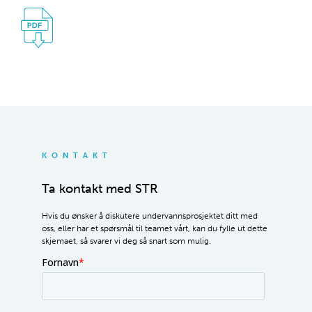
KONTAKT
Ta kontakt med STR
Hvis du ønsker å diskutere undervannsprosjektet ditt med
oss, eller har et spørsmål til teamet vårt, kan du fylle ut dette
skjemaet, så svarer vi deg så snart som mulig.