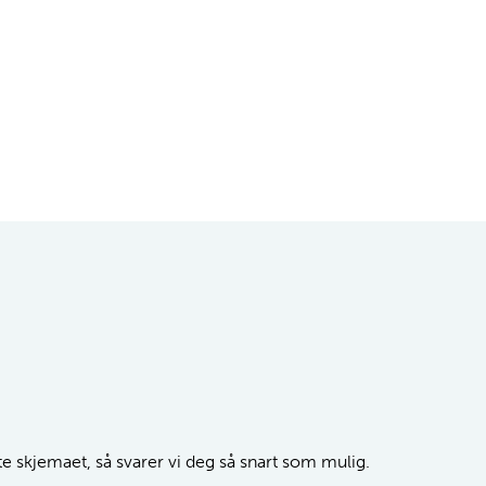
tte skjemaet, så svarer vi deg så snart som mulig.