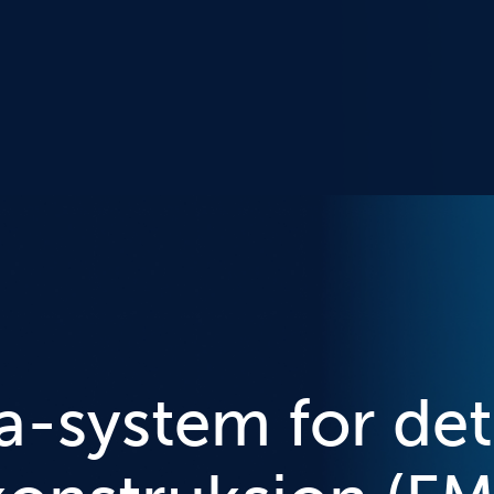
system for det