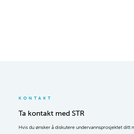
KONTAKT
Ta kontakt med STR
Hvis du ønsker å diskutere undervannsprosjektet ditt me