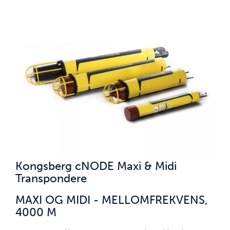
Kongsberg cNODE Maxi & Midi
Transpondere
MAXI OG MIDI - MELLOMFREKVENS,
4000 M