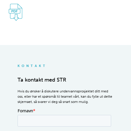
KONTAKT
Ta kontakt med STR
Hvis du ønsker å diskutere undervannsprosjektet ditt med
oss, eller har et spørsmål til teamet vårt, kan du fylle ut dette
skjemaet, så svarer vi deg så snart som mulig.