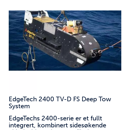
EdgeTech 2400 TV-D FS Deep Tow
System
EdgeTechs 2400-serie er et fullt
integrert, kombinert sidesøkende