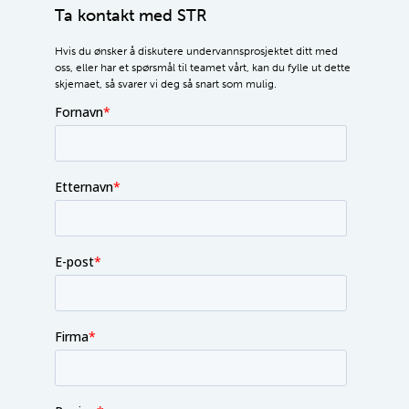
Ta kontakt med STR
Hvis du ønsker å diskutere undervannsprosjektet ditt med
oss, eller har et spørsmål til teamet vårt, kan du fylle ut dette
skjemaet, så svarer vi deg så snart som mulig.