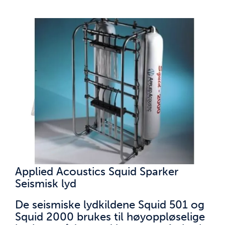
Applied Acoustics Squid Sparker
Seismisk lyd
De seismiske lydkildene Squid 501 og
Squid 2000 brukes til høyoppløselige