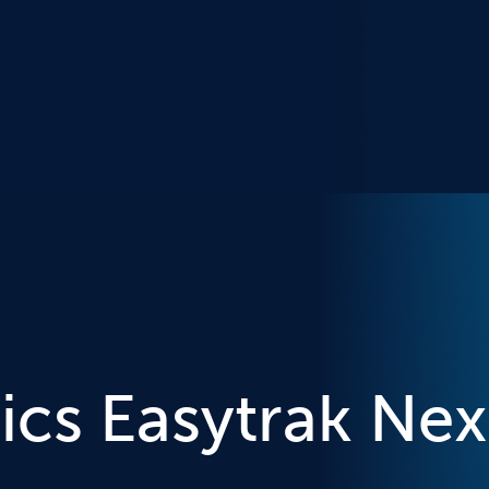
ics Easytrak Ne