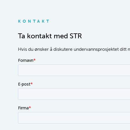
KONTAKT
Ta kontakt med STR
Hvis du ønsker å diskutere undervannsprosjektet ditt me