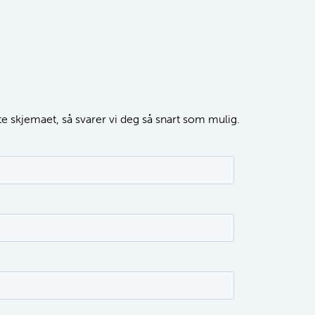
tte skjemaet, så svarer vi deg så snart som mulig.