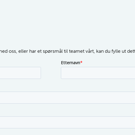
d oss, eller har et spørsmål til teamet vårt, kan du fylle ut de