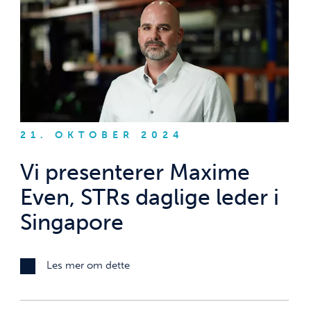
21. OKTOBER 2024
Vi presenterer Maxime
Even, STRs daglige leder i
Singapore
Les mer om dette