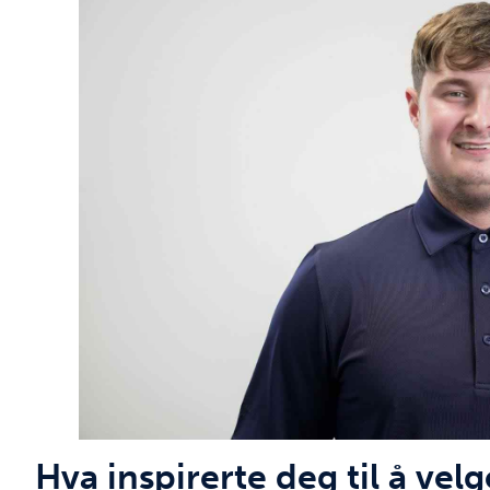
Hva inspirerte deg til å vel