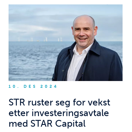
10. DES 2024
STR ruster seg for vekst
etter investeringsavtale
med STAR Capital