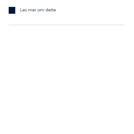
Les mer om dette