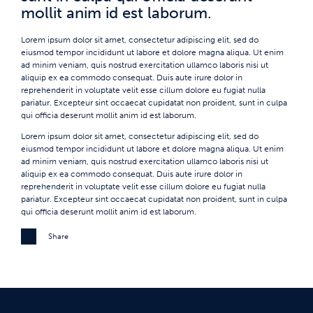
mollit anim id est laborum.
Lorem ipsum dolor sit amet, consectetur adipiscing elit, sed do
eiusmod tempor incididunt ut labore et dolore magna aliqua. Ut enim
ad minim veniam, quis nostrud exercitation ullamco laboris nisi ut
aliquip ex ea commodo consequat. Duis aute irure dolor in
reprehenderit in voluptate velit esse cillum dolore eu fugiat nulla
pariatur. Excepteur sint occaecat cupidatat non proident, sunt in culpa
qui officia deserunt mollit anim id est laborum.
Lorem ipsum dolor sit amet, consectetur adipiscing elit, sed do
eiusmod tempor incididunt ut labore et dolore magna aliqua. Ut enim
ad minim veniam, quis nostrud exercitation ullamco laboris nisi ut
aliquip ex ea commodo consequat. Duis aute irure dolor in
reprehenderit in voluptate velit esse cillum dolore eu fugiat nulla
pariatur. Excepteur sint occaecat cupidatat non proident, sunt in culpa
qui officia deserunt mollit anim id est laborum.
Share