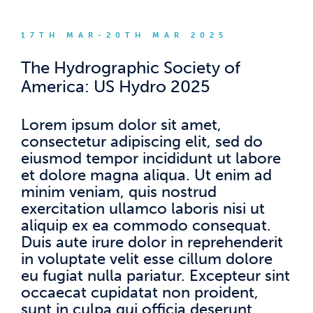
17TH MAR-20TH MAR 2025
The Hydrographic Society of
America: US Hydro 2025
Lorem ipsum dolor sit amet,
consectetur adipiscing elit, sed do
eiusmod tempor incididunt ut labore
et dolore magna aliqua. Ut enim ad
minim veniam, quis nostrud
exercitation ullamco laboris nisi ut
aliquip ex ea commodo consequat.
Duis aute irure dolor in reprehenderit
in voluptate velit esse cillum dolore
eu fugiat nulla pariatur. Excepteur sint
occaecat cupidatat non proident,
sunt in culpa qui officia deserunt