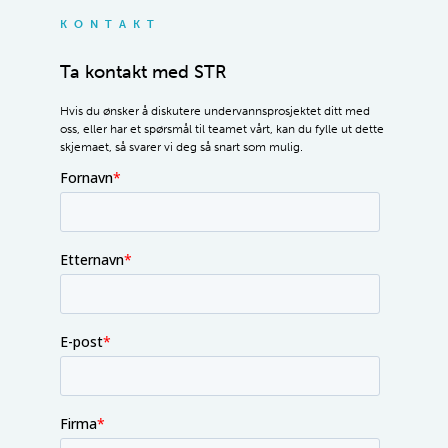
KONTAKT
Ta kontakt med STR
Hvis du ønsker å diskutere undervannsprosjektet ditt med
oss, eller har et spørsmål til teamet vårt, kan du fylle ut dette
skjemaet, så svarer vi deg så snart som mulig.