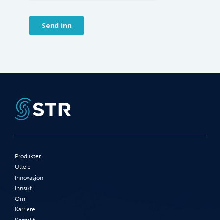
Produkter
Utleie
Innovasjon
Innsikt
Om
Karriere