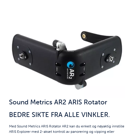
Sound Metrics AR2 ARIS Rotator
BEDRE SIKTE FRA ALLE VINKLER.
Med Sound Metrics ARIS Rotator AR2 kan du enkelt og nøyaktig innstille
ARIS Explorer med 2-akset kontroll av panorering og vipping eller