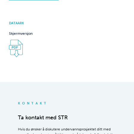
DATAARK
Skjermversjon
KONTAKT
Ta kontakt med STR
Hvis du ønsker å diskutere undervannsprosjektet ditt med