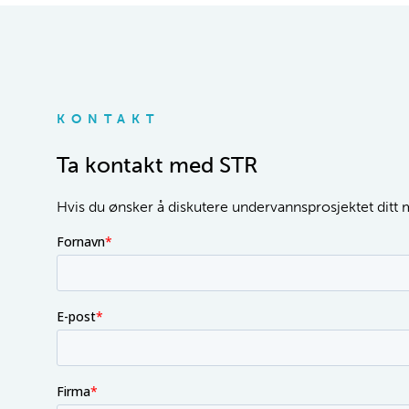
KONTAKT
Ta kontakt med STR
Hvis du ønsker å diskutere undervannsprosjektet ditt me