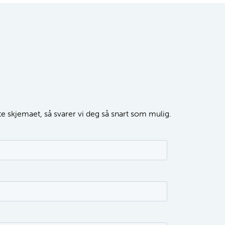
tte skjemaet, så svarer vi deg så snart som mulig.