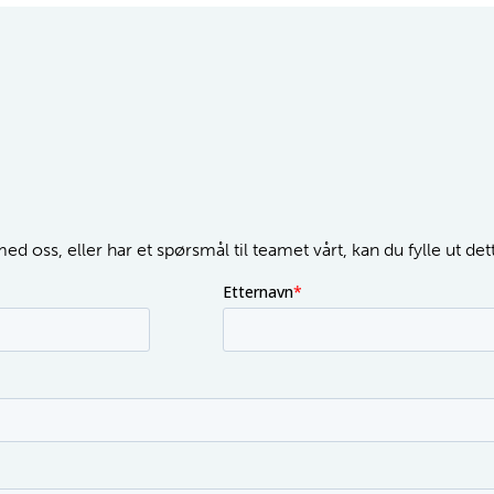
d oss, eller har et spørsmål til teamet vårt, kan du fylle ut de