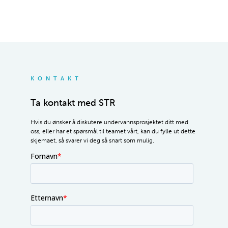
KONTAKT
Ta kontakt med STR
Hvis du ønsker å diskutere undervannsprosjektet ditt med
oss, eller har et spørsmål til teamet vårt, kan du fylle ut dette
skjemaet, så svarer vi deg så snart som mulig.